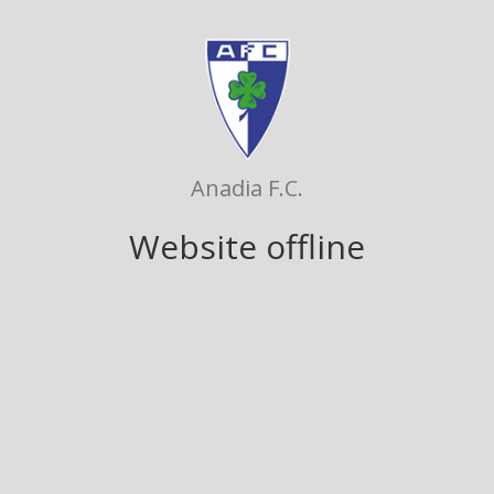
Anadia F.C.
Website offline